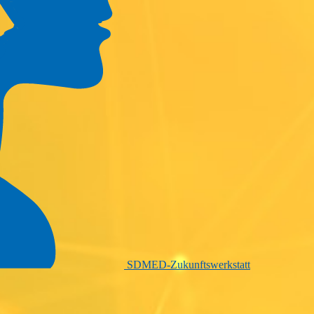
SDMED-Zukunftswerkstatt