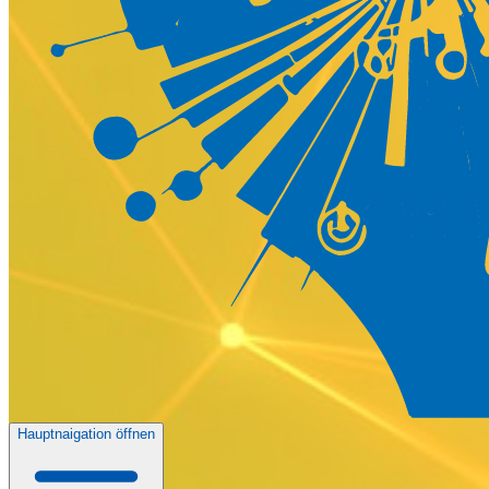
Hauptnaigation öffnen