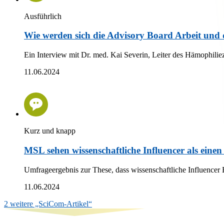
Ausführlich
Wie werden sich die Advisory Board Arbeit und 
Ein Interview mit Dr. med. Kai Severin, Leiter des Hämophili
11.06.2024
Kurz und knapp
MSL sehen wissenschaftliche Influencer als eine
Umfrageergebnis zur These, dass wissenschaftliche Influence
11.06.2024
2 weitere „SciCom-Artikel“