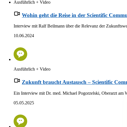
Ausführlich + Video
Wohin geht die Reise in der Scientific Comm
Interview mit Ralf Beilmann über die Relevanz der Zukunftswe
10.06.2024
Ausführlich + Video
Zukunft braucht Austausch – Scientific Co
Ein Interview mit Dr. med. Michael Pogorzelski, Oberarzt am 
05.05.2025