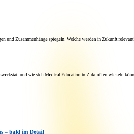
en und Zusammenhänge spiegeln. Welche werden in Zukunft relevant
swerkstatt und wie sich Medical Education in Zukunft entwickeln könn
 – bald im Detail