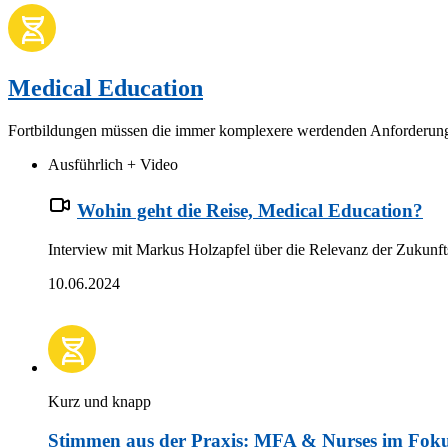
Medical Education
Fortbildungen müssen die immer komplexere werdenden Anforderung
Ausführlich + Video
Wohin geht die Reise, Medical Education?
Interview mit Markus Holzapfel über die Relevanz der Zukunft
10.06.2024
Kurz und knapp
Stimmen aus der Praxis: MFA & Nurses im Fokus